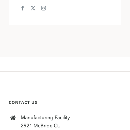
CONTACT US
Manufacturing Facility
2921 McBride Ct.