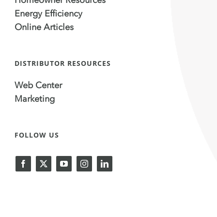
Energy Efficiency
Online Articles
DISTRIBUTOR RESOURCES
Web Center
Marketing
FOLLOW US