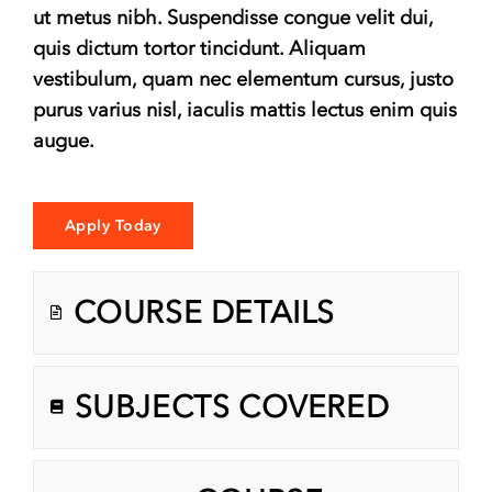
ut metus nibh. Suspendisse congue velit dui,
quis dictum tortor tincidunt. Aliquam
vestibulum, quam nec elementum cursus, justo
purus varius nisl, iaculis mattis lectus enim quis
augue.
Apply Today
COURSE DETAILS
SUBJECTS COVERED