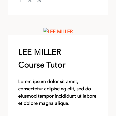
LEE MILLER
Course Tutor
Lorem ipsum dolor sit amet,
consectetur adipiscing elit, sed do
eiusmod tempor incididunt ut labore
et dolore magna aliqua.