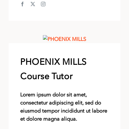
PHOENIX MILLS
Course Tutor
Lorem ipsum dolor sit amet,
consectetur adipiscing elit, sed do
eiusmod tempor incididunt ut labore
et dolore magna aliqua.