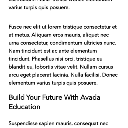
varius turpis quis posuere.
Fusce nec elit ut lorem tristique consectetur et
at metus. Aliquam eros mauris, aliquet nec
urna consectetur, condimentum ultricies nunc.
Nam tincidunt est ac ante elementum
tincidunt. Phasellus nisi orci, tristique eu
blandit eu, lobortis vitae velit. Nullam cursus
arcu eget placerat lacinia. Nulla facilisi. Donec
elementum varius turpis quis posuere.
Build Your Future With Avada
Education
Suspendisse sapien mauris, consequat nec