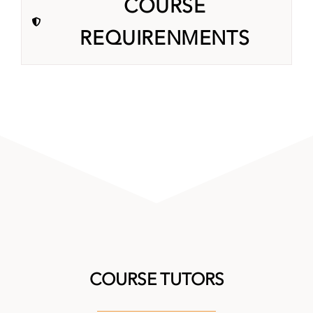
COURSE
REQUIRENMENTS
COURSE TUTORS