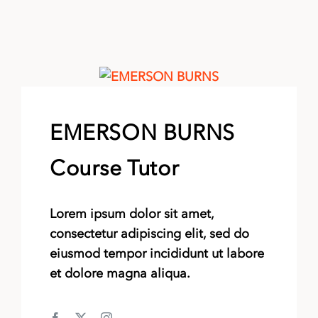
EMERSON BURNS
Course Tutor
Lorem ipsum dolor sit amet,
consectetur adipiscing elit, sed do
eiusmod tempor incididunt ut labore
et dolore magna aliqua.